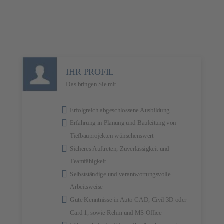
IHR PROFIL
Das bringen Sie mit
Erfolgreich abgeschlossene Ausbildung
Erfahrung in Planung und Bauleitung von
Tiefbauprojekten wünschenswert
Sicheres Auftreten, Zuverlässigkeit und
Teamfähigkeit
Selbstständige und verantwortungsvolle
Arbeitsweise
Gute Kenntnisse in Auto-CAD, Civil 3D oder
Card 1, sowie Rehm und MS Office