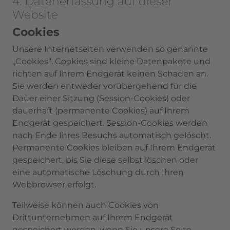
4. Datenerfassung auf dieser
Website
Cookies
Unsere Internetseiten verwenden so genannte
„Cookies“. Cookies sind kleine Datenpakete und
richten auf Ihrem Endgerät keinen Schaden an.
Sie werden entweder vorübergehend für die
Dauer einer Sitzung (Session-Cookies) oder
dauerhaft (permanente Cookies) auf Ihrem
Endgerät gespeichert. Session-Cookies werden
nach Ende Ihres Besuchs automatisch gelöscht.
Permanente Cookies bleiben auf Ihrem Endgerät
gespeichert, bis Sie diese selbst löschen oder
eine automatische Löschung durch Ihren
Webbrowser erfolgt.
Teilweise können auch Cookies von
Drittunternehmen auf Ihrem Endgerät
gespeichert werden, wenn Sie unsere Seite