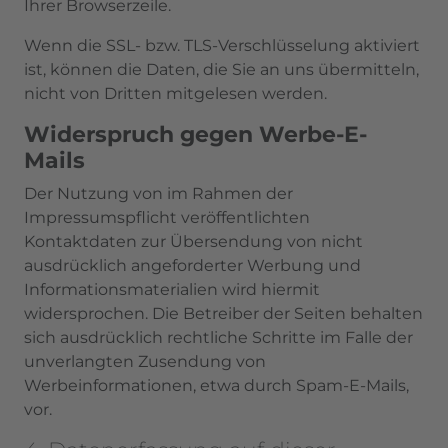
Ihrer Browserzeile.
Wenn die SSL- bzw. TLS-Verschlüsselung aktiviert
ist, können die Daten, die Sie an uns übermitteln,
nicht von Dritten mitgelesen werden.
Widerspruch gegen Werbe-E-
Mails
Der Nutzung von im Rahmen der
Impressumspflicht veröffentlichten
Kontaktdaten zur Übersendung von nicht
ausdrücklich angeforderter Werbung und
Informationsmaterialien wird hiermit
widersprochen. Die Betreiber der Seiten behalten
sich ausdrücklich rechtliche Schritte im Falle der
unverlangten Zusendung von
Werbeinformationen, etwa durch Spam-E-Mails,
vor.