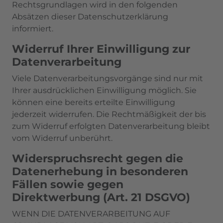
Rechtsgrundlagen wird in den folgenden
Absätzen dieser Datenschutzerklärung
informiert.
Widerruf Ihrer Einwilligung zur
Datenverarbeitung
Viele Datenverarbeitungsvorgänge sind nur mit
Ihrer ausdrücklichen Einwilligung möglich. Sie
können eine bereits erteilte Einwilligung
jederzeit widerrufen. Die Rechtmäßigkeit der bis
zum Widerruf erfolgten Datenverarbeitung bleibt
vom Widerruf unberührt.
Widerspruchsrecht gegen die
Datenerhebung in besonderen
Fällen sowie gegen
Direktwerbung (Art. 21 DSGVO)
WENN DIE DATENVERARBEITUNG AUF