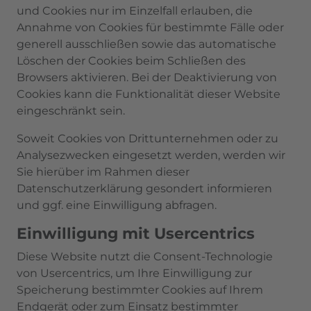
und Cookies nur im Einzelfall erlauben, die
Annahme von Cookies für bestimmte Fälle oder
generell ausschließen sowie das automatische
Löschen der Cookies beim Schließen des
Browsers aktivieren. Bei der Deaktivierung von
Cookies kann die Funktionalität dieser Website
eingeschränkt sein.
Soweit Cookies von Drittunternehmen oder zu
Analysezwecken eingesetzt werden, werden wir
Sie hierüber im Rahmen dieser
Datenschutzerklärung gesondert informieren
und ggf. eine Einwilligung abfragen.
Einwilligung mit Usercentrics
Diese Website nutzt die Consent-Technologie
von Usercentrics, um Ihre Einwilligung zur
Speicherung bestimmter Cookies auf Ihrem
Endgerät oder zum Einsatz bestimmter