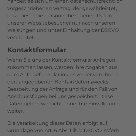
handelt es sich um einen datenschutzrechtlich
vorgeschriebenen Vertrag, der gewährleistet,
dass dieser die personenbezogenen Daten
unserer Websitebesucher nur nach unseren
Weisungen und unter Einhaltung der DSGVO
verarbeitet.
Kontaktformular
Wenn Sie uns per Kontaktformular Anfragen
zukommen lassen, werden Ihre Angaben aus
dem Anfrageformular inklusive der von Ihnen
dort angegebenen Kontaktdaten zwecks
Bearbeitung der Anfrage und für den Fall von
Anschlussfragen bei uns gespeichert. Diese
Daten geben wir nicht ohne Ihre Einwilligung
weiter.
Die Verarbeitung dieser Daten erfolgt auf
Grundlage von Art. 6 Abs. 1 lit. b DSGVO, sofern