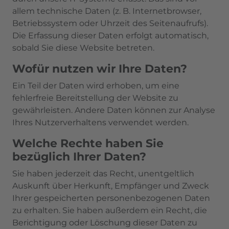
allem technische Daten (z. B. Internetbrowser,
Betriebssystem oder Uhrzeit des Seitenaufrufs).
Die Erfassung dieser Daten erfolgt automatisch,
sobald Sie diese Website betreten.
Wofür nutzen wir Ihre Daten?
Ein Teil der Daten wird erhoben, um eine
fehlerfreie Bereitstellung der Website zu
gewährleisten. Andere Daten können zur Analyse
Ihres Nutzerverhaltens verwendet werden.
Welche Rechte haben Sie
bezüglich Ihrer Daten?
Sie haben jederzeit das Recht, unentgeltlich
Auskunft über Herkunft, Empfänger und Zweck
Ihrer gespeicherten personenbezogenen Daten
zu erhalten. Sie haben außerdem ein Recht, die
Berichtigung oder Löschung dieser Daten zu