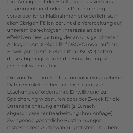
Ihre Anfrage mit der Erfüllung eines Vertrags
zusammenhängt oder zur Durchführung
vorvertraglicher Maßnahmen erforderlich ist. In
allen übrigen Fällen beruht die Verarbeitung auf
unserem berechtigten Interesse an der
effektiven Bearbeitung der an uns gerichteten
Anfragen (Art. 6 Abs. 1 lit. f DSGVO) oder auf Ihrer
Einwilligung (Art. 6 Abs. 1 lit. a DSGVO) sofern
diese abgefragt wurde; die Einwilligung ist
jederzeit widerrufbar.
Die von Ihnen im Kontaktformular eingegebenen
Daten verbleiben bei uns, bis Sie uns zur
Löschung auffordern, Ihre Einwilligung zur
Speicherung widerrufen oder der Zweck für die
Datenspeicherung entfällt (z. B. nach
abgeschlossener Bearbeitung Ihrer Anfrage).
Zwingende gesetzliche Bestimmungen –
insbesondere Aufbewahrungsfristen – bleiben