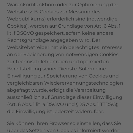
Warenkorbfunktion) oder zur Optimierung der
Website (z. B. Cookies zur Messung des
Webpublikums) erforderlich sind (notwendige
Cookies), werden auf Grundlage von Art. 6 Abs. 1
lit. f DSGVO gespeichert, sofern keine andere
Rechtsgrundlage angegeben wird. Der
Websitebetreiber hat ein berechtigtes Interesse
an der Speicherung von notwendigen Cookies
zur technisch fehlerfreien und optimierten
Bereitstellung seiner Dienste. Sofern eine
Einwilligung zur Speicherung von Cookies und
vergleichbaren Wiedererkennungstechnologien
abgefragt wurde, erfolgt die Verarbeitung
ausschließlich auf Grundlage dieser Einwilligung
(Art. 6 Abs. 1 lit. a DSGVO und § 25 Abs. 1 TTDSG);
die Einwilligung ist jederzeit widerrufbar.
Sie können Ihren Browser so einstellen, dass Sie
über das Setzen von Cookies informiert werden