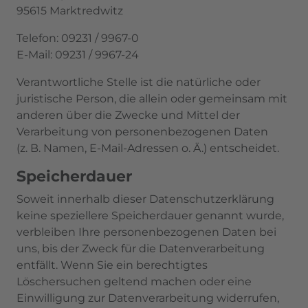
95615 Marktredwitz
Telefon: 09231 / 9967-0
E-Mail: 09231 / 9967-24
Verantwortliche Stelle ist die natürliche oder
juristische Person, die allein oder gemeinsam mit
anderen über die Zwecke und Mittel der
Verarbeitung von personenbezogenen Daten
(z. B. Namen, E-Mail-Adressen o. Ä.) entscheidet.
Speicherdauer
Soweit innerhalb dieser Datenschutzerklärung
keine speziellere Speicherdauer genannt wurde,
verbleiben Ihre personenbezogenen Daten bei
uns, bis der Zweck für die Datenverarbeitung
entfällt. Wenn Sie ein berechtigtes
Löschersuchen geltend machen oder eine
Einwilligung zur Datenverarbeitung widerrufen,