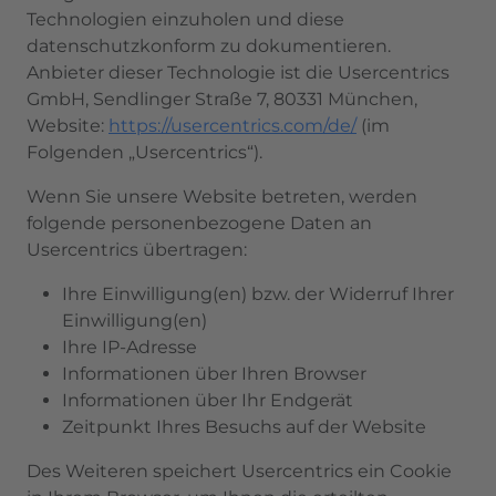
Technologien einzuholen und diese
datenschutzkonform zu dokumentieren.
Anbieter dieser Technologie ist die Usercentrics
GmbH, Sendlinger Straße 7, 80331 München,
Website:
https://usercentrics.com/de/
(im
Folgenden „Usercentrics“).
Wenn Sie unsere Website betreten, werden
folgende personenbezogene Daten an
Usercentrics übertragen:
Ihre Einwilligung(en) bzw. der Widerruf Ihrer
Einwilligung(en)
Ihre IP-Adresse
Informationen über Ihren Browser
Informationen über Ihr Endgerät
Zeitpunkt Ihres Besuchs auf der Website
Des Weiteren speichert Usercentrics ein Cookie