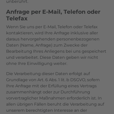
unberührt.
Anfrage per E-Mail, Telefon oder
Telefax
Wenn Sie uns per E-Mail, Telefon oder Telefax
kontaktieren, wird Ihre Anfrage inklusive aller
daraus hervorgehenden personenbezogenen
Daten (Name, Anfrage) zum Zwecke der
Bearbeitung Ihres Anliegens bei uns gespeichert
und verarbeitet. Diese Daten geben wir nicht
ohne Ihre Einwilligung weiter.
Die Verarbeitung dieser Daten erfolgt auf
Grundlage von Art. 6 Abs. 1 lit. b DSGVO, sofern
Ihre Anfrage mit der Erfüllung eines Vertrags
zusammenhängt oder zur Durchführung
vorvertraglicher Maßnahmen erforderlich ist. In
allen übrigen Fällen beruht die Verarbeitung auf
unserem berechtigten Interesse an der