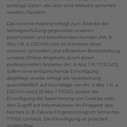
sonstige Daten, die über eine Website generiert
werden, handeln.
Das externe Hosting erfolgt zum Zwecke der
Vertragserfüllung gegenüber unseren
potenziellen und bestehenden Kunden (Art. 6
Abs. 1 lit. b DSGVO) und im Interesse einer
sicheren, schnellen und effizienten Bereitstellung
unseres Online-Angebots durch einen
professionellen Anbieter (Art. 6 Abs. 1 lit. f DSGVO).
Sofern eine entsprechende Einwilligung
abgefragt wurde, erfolgt die Verarbeitung
ausschließlich auf Grundlage von Art. 6 Abs. 1 lit. a
DSGVO und § 25 Abs. 1 TTDSG, soweit die
Einwilligung die Speicherung von Cookies oder
den Zugriff auf Informationen im Endgerät des
Nutzers (z. B. Device-Fingerprinting) im Sinne des
TTDSG umfasst. Die Einwilligung ist jederzeit
widerrufbar.