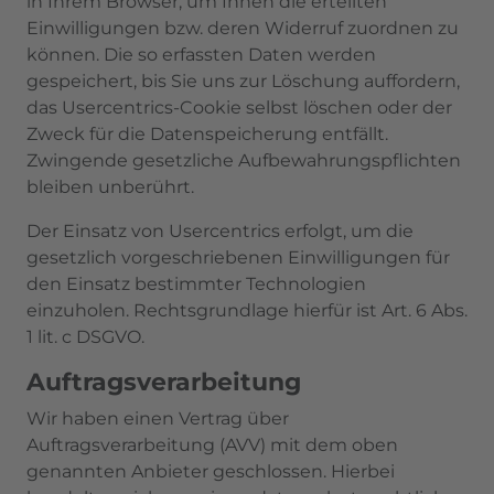
in Ihrem Browser, um Ihnen die erteilten
Einwilligungen bzw. deren Widerruf zuordnen zu
können. Die so erfassten Daten werden
gespeichert, bis Sie uns zur Löschung auffordern,
das Usercentrics-Cookie selbst löschen oder der
Zweck für die Datenspeicherung entfällt.
Zwingende gesetzliche Aufbewahrungspflichten
bleiben unberührt.
Der Einsatz von Usercentrics erfolgt, um die
gesetzlich vorgeschriebenen Einwilligungen für
den Einsatz bestimmter Technologien
einzuholen. Rechtsgrundlage hierfür ist Art. 6 Abs.
1 lit. c DSGVO.
Auftragsverarbeitung
Wir haben einen Vertrag über
Auftragsverarbeitung (AVV) mit dem oben
genannten Anbieter geschlossen. Hierbei