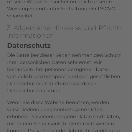
unserer Websitebesucher nur nach unseren
Weisungen und unter Einhaltung der DSGVO
verarbeitet.
3. Allgemeine Hinweise und Pflicht­
informationen
Datenschutz
Die Betreiber dieser Seiten nehmen den Schutz
Ihrer persönlichen Daten sehr ernst. Wir
behandeln Ihre personenbezogenen Daten
vertraulich und entsprechend den gesetzlichen
Datenschutzvorschriften sowie dieser
Datenschutzerklärung.
Wenn Sie diese Website benutzen, werden
verschiedene personenbezogene Daten
erhoben. Personenbezogene Daten sind Daten,
mit denen Sie persönlich identifiziert werden
können. Die vorliegende Datenschutzerklärung