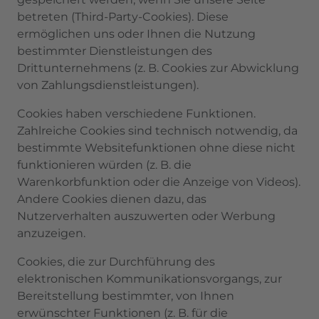
betreten (Third-Party-Cookies). Diese
ermöglichen uns oder Ihnen die Nutzung
bestimmter Dienstleistungen des
Drittunternehmens (z. B. Cookies zur Abwicklung
von Zahlungsdienstleistungen).
Cookies haben verschiedene Funktionen.
Zahlreiche Cookies sind technisch notwendig, da
bestimmte Websitefunktionen ohne diese nicht
funktionieren würden (z. B. die
Warenkorbfunktion oder die Anzeige von Videos).
Andere Cookies dienen dazu, das
Nutzerverhalten auszuwerten oder Werbung
anzuzeigen.
Cookies, die zur Durchführung des
elektronischen Kommunikationsvorgangs, zur
Bereitstellung bestimmter, von Ihnen
erwünschter Funktionen (z. B. für die