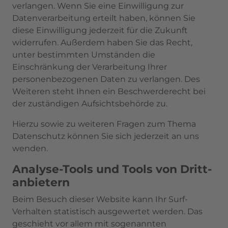
verlangen. Wenn Sie eine Einwilligung zur
Datenverarbeitung erteilt haben, können Sie
diese Einwilligung jederzeit für die Zukunft
widerrufen. Außerdem haben Sie das Recht,
unter bestimmten Umständen die
Einschränkung der Verarbeitung Ihrer
personenbezogenen Daten zu verlangen. Des
Weiteren steht Ihnen ein Beschwerderecht bei
der zuständigen Aufsichtsbehörde zu.
Hierzu sowie zu weiteren Fragen zum Thema
Datenschutz können Sie sich jederzeit an uns
wenden.
Analyse-Tools und Tools von Dritt­
anbietern
Beim Besuch dieser Website kann Ihr Surf-
Verhalten statistisch ausgewertet werden. Das
geschieht vor allem mit sogenannten