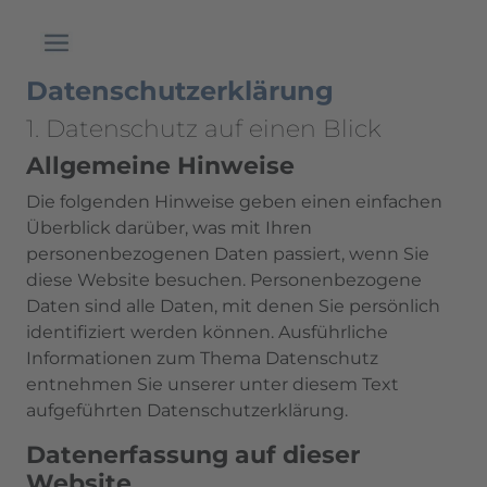
Datenschutzerklärung
1. Datenschutz auf einen Blick
Allgemeine Hinweise
Die folgenden Hinweise geben einen einfachen
Überblick darüber, was mit Ihren
personenbezogenen Daten passiert, wenn Sie
diese Website besuchen. Personenbezogene
Daten sind alle Daten, mit denen Sie persönlich
identifiziert werden können. Ausführliche
Informationen zum Thema Datenschutz
entnehmen Sie unserer unter diesem Text
aufgeführten Datenschutzerklärung.
Datenerfassung auf dieser
Website