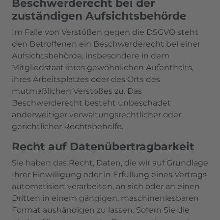
Beschwerde­recht bei der
zuständigen Aufsichts­behörde
Im Falle von Verstößen gegen die DSGVO steht
den Betroffenen ein Beschwerderecht bei einer
Aufsichtsbehörde, insbesondere in dem
Mitgliedstaat ihres gewöhnlichen Aufenthalts,
ihres Arbeitsplatzes oder des Orts des
mutmaßlichen Verstoßes zu. Das
Beschwerderecht besteht unbeschadet
anderweitiger verwaltungsrechtlicher oder
gerichtlicher Rechtsbehelfe.
Recht auf Daten­übertrag­barkeit
Sie haben das Recht, Daten, die wir auf Grundlage
Ihrer Einwilligung oder in Erfüllung eines Vertrags
automatisiert verarbeiten, an sich oder an einen
Dritten in einem gängigen, maschinenlesbaren
Format aushändigen zu lassen. Sofern Sie die