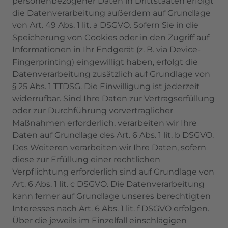
personenbezogener Daten in Drittstaaten erfolgt
die Datenverarbeitung außerdem auf Grundlage
von Art. 49 Abs. 1 lit. a DSGVO. Sofern Sie in die
Speicherung von Cookies oder in den Zugriff auf
Informationen in Ihr Endgerät (z. B. via Device-
Fingerprinting) eingewilligt haben, erfolgt die
Datenverarbeitung zusätzlich auf Grundlage von
§ 25 Abs. 1 TTDSG. Die Einwilligung ist jederzeit
widerrufbar. Sind Ihre Daten zur Vertragserfüllung
oder zur Durchführung vorvertraglicher
Maßnahmen erforderlich, verarbeiten wir Ihre
Daten auf Grundlage des Art. 6 Abs. 1 lit. b DSGVO.
Des Weiteren verarbeiten wir Ihre Daten, sofern
diese zur Erfüllung einer rechtlichen
Verpflichtung erforderlich sind auf Grundlage von
Art. 6 Abs. 1 lit. c DSGVO. Die Datenverarbeitung
kann ferner auf Grundlage unseres berechtigten
Interesses nach Art. 6 Abs. 1 lit. f DSGVO erfolgen.
Über die jeweils im Einzelfall einschlägigen