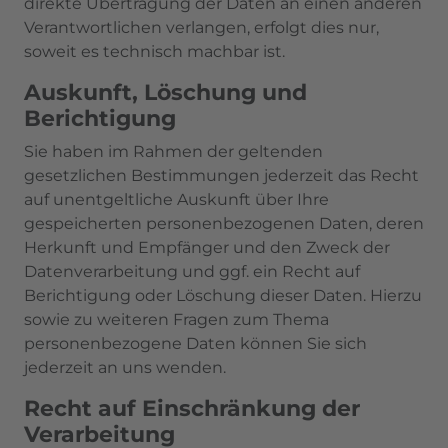
direkte Übertragung der Daten an einen anderen
Verantwortlichen verlangen, erfolgt dies nur,
soweit es technisch machbar ist.
Auskunft, Löschung und
Berichtigung
Sie haben im Rahmen der geltenden
gesetzlichen Bestimmungen jederzeit das Recht
auf unentgeltliche Auskunft über Ihre
gespeicherten personenbezogenen Daten, deren
Herkunft und Empfänger und den Zweck der
Datenverarbeitung und ggf. ein Recht auf
Berichtigung oder Löschung dieser Daten. Hierzu
sowie zu weiteren Fragen zum Thema
personenbezogene Daten können Sie sich
jederzeit an uns wenden.
Recht auf Einschränkung der
Verarbeitung