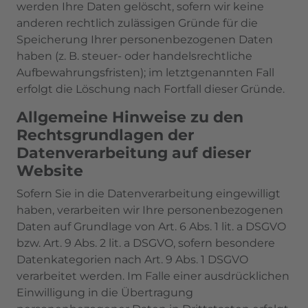
werden Ihre Daten gelöscht, sofern wir keine
anderen rechtlich zulässigen Gründe für die
Speicherung Ihrer personenbezogenen Daten
haben (z. B. steuer- oder handelsrechtliche
Aufbewahrungsfristen); im letztgenannten Fall
erfolgt die Löschung nach Fortfall dieser Gründe.
Allgemeine Hinweise zu den
Rechtsgrundlagen der
Datenverarbeitung auf dieser
Website
Sofern Sie in die Datenverarbeitung eingewilligt
haben, verarbeiten wir Ihre personenbezogenen
Daten auf Grundlage von Art. 6 Abs. 1 lit. a DSGVO
bzw. Art. 9 Abs. 2 lit. a DSGVO, sofern besondere
Datenkategorien nach Art. 9 Abs. 1 DSGVO
verarbeitet werden. Im Falle einer ausdrücklichen
Einwilligung in die Übertragung