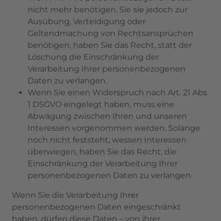
nicht mehr benötigen, Sie sie jedoch zur
Ausübung, Verteidigung oder
Geltendmachung von Rechtsansprüchen
benötigen, haben Sie das Recht, statt der
Löschung die Einschränkung der
Verarbeitung Ihrer personenbezogenen
Daten zu verlangen.
Wenn Sie einen Widerspruch nach Art. 21 Abs.
1 DSGVO eingelegt haben, muss eine
Abwägung zwischen Ihren und unseren
Interessen vorgenommen werden. Solange
noch nicht feststeht, wessen Interessen
überwiegen, haben Sie das Recht, die
Einschränkung der Verarbeitung Ihrer
personenbezogenen Daten zu verlangen.
Wenn Sie die Verarbeitung Ihrer
personenbezogenen Daten eingeschränkt
haben, dürfen diese Daten – von ihrer