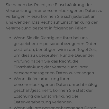
Sie haben das Recht, die Einschränkung der
Verarbeitung Ihrer personenbezogenen Daten zu
verlangen. Hierzu können Sie sich jederzeit an
uns wenden. Das Recht auf Einschränkung der
Verarbeitung besteht in folgenden Fällen:
Wenn Sie die Richtigkeit Ihrer bei uns
gespeicherten personenbezogenen Daten
bestreiten, benötigen wir in der Regel Zeit,
um dies zu überprüfen. Für die Dauer der
Prüfung haben Sie das Recht, die
Einschränkung der Verarbeitung Ihrer
personenbezogenen Daten zu verlangen.
Wenn die Verarbeitung Ihrer
personenbezogenen Daten unrechtmäßig
geschah/geschieht, können Sie statt der
Löschung die Einschränkung der
Datenverarbeitung verlangen.
Wenn wir Ihre personenbezogenen Daten