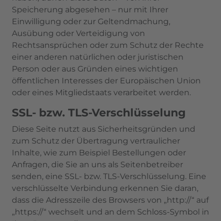
Speicherung abgesehen – nur mit Ihrer
Einwilligung oder zur Geltendmachung,
Ausübung oder Verteidigung von
Rechtsansprüchen oder zum Schutz der Rechte
einer anderen natürlichen oder juristischen
Person oder aus Gründen eines wichtigen
öffentlichen Interesses der Europäischen Union
oder eines Mitgliedstaats verarbeitet werden.
SSL- bzw. TLS-Verschlüsselung
Diese Seite nutzt aus Sicherheitsgründen und
zum Schutz der Übertragung vertraulicher
Inhalte, wie zum Beispiel Bestellungen oder
Anfragen, die Sie an uns als Seitenbetreiber
senden, eine SSL- bzw. TLS-Verschlüsselung. Eine
verschlüsselte Verbindung erkennen Sie daran,
dass die Adresszeile des Browsers von „http://“ auf
„https://“ wechselt und an dem Schloss-Symbol in