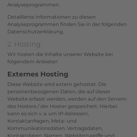
Analyseprogrammen.
Detaillierte Informationen zu diesen
Analyseprogrammen finden Sie in der folgenden
Datenschutzerklärung.
2. Hosting
Wir hosten die Inhalte unserer Website bei
folgendem Anbieter:
Externes Hosting
Diese Website wird extern gehostet. Die
personenbezogenen Daten, die auf dieser
Website erfasst werden, werden auf den Servern
des Hosters / der Hoster gespeichert. Hierbei
kann es sich v. a. um IP-Adressen,
Kontaktanfragen, Meta- und
Kommunikationsdaten, Vertragsdaten,
Kontaktdaten, Namen, Websitezugriffe und