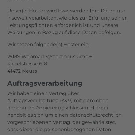
Unser(e) Hoster wird bzw. werden Ihre Daten nur
insoweit verarbeiten, wie dies zur Erfüllung seiner
Leistungspflichten erforderlich ist und unsere
Weisungen in Bezug auf diese Daten befolgen.
Wir setzen folgende(n) Hoster ein:
WMS Webmad Systemhaus GmbH
Kieselstrasse 6-8
41472 Neuss
Auftragsverarbeitung
Wir haben einen Vertrag über
Auftragsverarbeitung (AVV) mit dem oben
genannten Anbieter geschlossen. Hierbei
handelt es sich um einen datenschutzrechtlich
vorgeschriebenen Vertrag, der gewährleistet,
dass dieser die personenbezogenen Daten