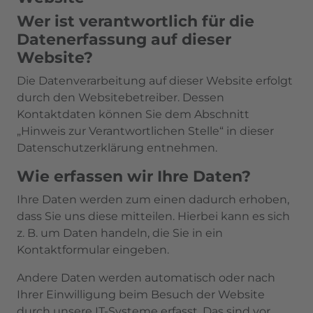
Wer ist verantwortlich für die
Datenerfassung auf dieser
Website?
Die Datenverarbeitung auf dieser Website erfolgt
durch den Websitebetreiber. Dessen
Kontaktdaten können Sie dem Abschnitt
„Hinweis zur Verantwortlichen Stelle“ in dieser
Datenschutzerklärung entnehmen.
Wie erfassen wir Ihre Daten?
Ihre Daten werden zum einen dadurch erhoben,
dass Sie uns diese mitteilen. Hierbei kann es sich
z. B. um Daten handeln, die Sie in ein
Kontaktformular eingeben.
Andere Daten werden automatisch oder nach
Ihrer Einwilligung beim Besuch der Website
durch unsere IT-Systeme erfasst. Das sind vor