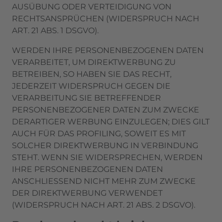
AUSÜBUNG ODER VERTEIDIGUNG VON
RECHTSANSPRÜCHEN (WIDERSPRUCH NACH
ART. 21 ABS. 1 DSGVO).
WERDEN IHRE PERSONENBEZOGENEN DATEN
VERARBEITET, UM DIREKTWERBUNG ZU
BETREIBEN, SO HABEN SIE DAS RECHT,
JEDERZEIT WIDERSPRUCH GEGEN DIE
VERARBEITUNG SIE BETREFFENDER
PERSONENBEZOGENER DATEN ZUM ZWECKE
DERARTIGER WERBUNG EINZULEGEN; DIES GILT
AUCH FÜR DAS PROFILING, SOWEIT ES MIT
SOLCHER DIREKTWERBUNG IN VERBINDUNG
STEHT. WENN SIE WIDERSPRECHEN, WERDEN
IHRE PERSONENBEZOGENEN DATEN
ANSCHLIESSEND NICHT MEHR ZUM ZWECKE
DER DIREKTWERBUNG VERWENDET
(WIDERSPRUCH NACH ART. 21 ABS. 2 DSGVO).