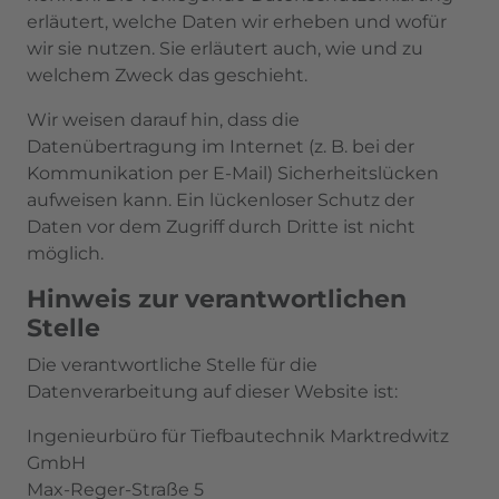
erläutert, welche Daten wir erheben und wofür
wir sie nutzen. Sie erläutert auch, wie und zu
welchem Zweck das geschieht.
Wir weisen darauf hin, dass die
Datenübertragung im Internet (z. B. bei der
Kommunikation per E-Mail) Sicherheitslücken
aufweisen kann. Ein lückenloser Schutz der
Daten vor dem Zugriff durch Dritte ist nicht
möglich.
Hinweis zur verantwortlichen
Stelle
Die verantwortliche Stelle für die
Datenverarbeitung auf dieser Website ist:
Ingenieurbüro für Tiefbautechnik Marktredwitz
GmbH
Max-Reger-Straße 5