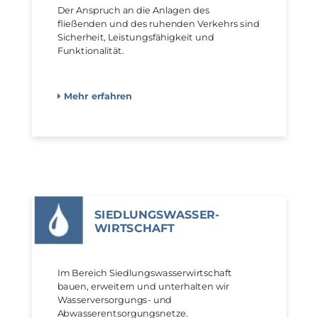
Der Anspruch an die Anlagen des
fließenden und des ruhenden Verkehrs sind
Sicherheit, Leistungsfähigkeit und
Funktionalität.
Mehr erfahren
SIEDLUNGS­WASSER­
WIRTSCHAFT
Im Bereich Siedlungswasserwirtschaft
bauen, erweitern und unterhalten wir
Wasserversorgungs- und
Abwasserentsorgungs­netze.