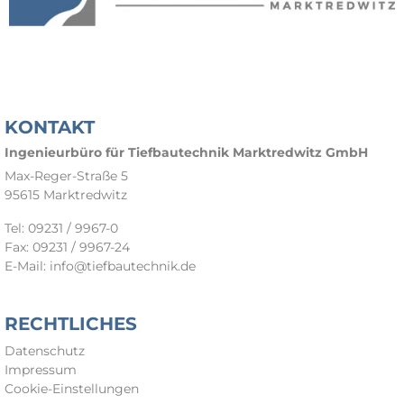
KONTAKT
Ingenieurbüro für Tiefbautechnik Marktredwitz GmbH
Max-Reger-Straße 5
95615 Marktredwitz
Tel:
09231 / 9967-0
Fax:
09231 / 9967-24
E-Mail:
info@tiefbautechnik.de
RECHTLICHES
Datenschutz
Impressum
Cookie-Einstellungen