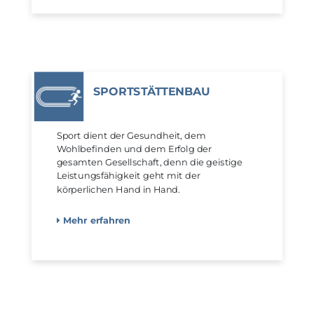
SPORTSTÄTTEN­BAU
Sport dient der Gesundheit, dem
Wohlbefinden und dem Erfolg der
gesamten Gesellschaft, denn die geistige
Leistungsfähigkeit geht mit der
körperlichen Hand in Hand.
Mehr erfahren