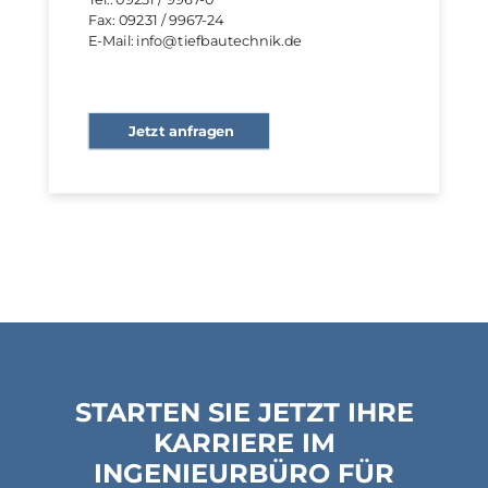
Fax: 09231 / 9967-24
E-Mail: info@tiefbautechnik.de
Jetzt anfragen
STARTEN SIE JETZT IHRE
KARRIERE IM
INGENIEURBÜRO FÜR