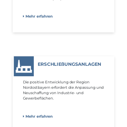
Mehr erfahren
ERSCHLIE­ßUNGSAN­LAGEN
Die positive Entwicklung der Region
Nordostbayern erfordert die Anpassung und
Neuschaffung von Industrie- und
Gewerbeflächen.
Mehr erfahren