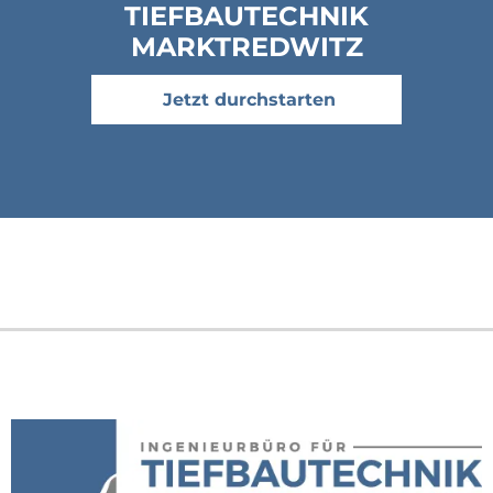
TIEFBAUTECHNIK
MARKTREDWITZ
Jetzt durchstarten